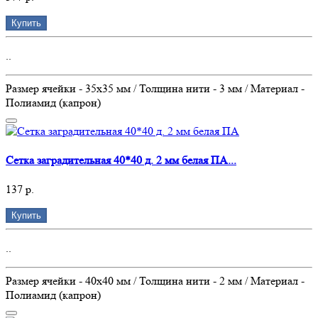
Купить
..
Размер ячейки - 35х35 мм / Толщина нити - 3 мм / Материал -
Полиамид (капрон)
Сетка заградительная 40*40 д. 2 мм белая ПА...
137 р.
Купить
..
Размер ячейки - 40х40 мм / Толщина нити - 2 мм / Материал -
Полиамид (капрон)