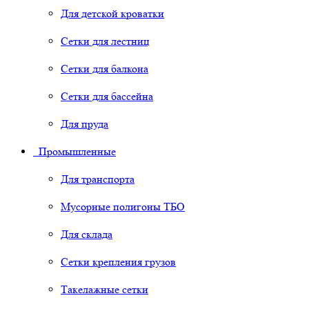
Для детской кроватки
Сетки для лестниц
Сетки для балкона
Сетки для бассейна
Для пруда
Промышленные
Для транспорта
Мусорные полигоны ТБО
Для склада
Сетки крепления грузов
Такелажные сетки