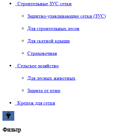
Строительные ЗУС сетки
Защитно-улавливающие сетки (ЗУС)
Для строительных лесов
Для скатной крыши
Страховочная
Сельское хозяйство
Для лесных животных
Защита от птиц
Крепеж для сетки
Фильтр