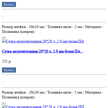
Купить
..
Размер ячейки - 10х10 мм / Толщина нити - 2 мм / Материал -
Полиамид (капрон)
Сетка заградительная 20*20 д. 2,0 мм белая ПА...
221 р.
Купить
..
Размер ячейки - 20х20 мм / Толщина нити - 2 мм / Материал -
Полиамид (капрон)