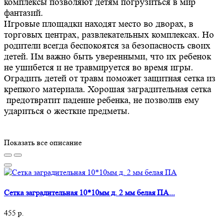
комплексы позволяют детям погрузиться в мир
фантазий.
Игровые площадки находят место во дворах, в
торговых центрах, развлекательных комплексах. Но
родители всегда беспокоятся за безопасность своих
детей. Им важно быть уверенными, что их ребенок
не ушибется и не травмируется во время игры.
Оградить детей от травм поможет защитная сетка из
крепкого материала. Хорошая заградительная сетка
предотвратит падение ребенка, не позволив ему
удариться о жесткие предметы.
Показать все описание
Сетка заградительная 10*10мм д. 2 мм белая ПА...
455 р.