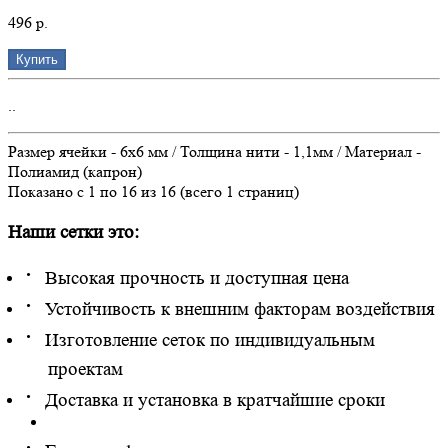
496 р.
Купить
..
Размер ячейки - 6х6 мм / Толщина нити - 1,1мм / Материал -
Полиамид (капрон)
Показано с 1 по 16 из 16 (всего 1 страниц)
Наши сетки это:
·
Высокая прочность и доступная цена
·
Устойчивость к внешним факторам воздействия
·
Изготовление сеток по индивидуальным
проектам
·
Доставка и установка в кратчайшие сроки