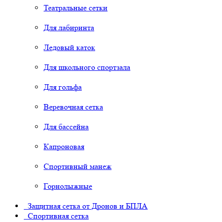
Театральные сетки
Для лабиринта
Ледовый каток
Для школьного спортзала
Для гольфа
Веревочная сетка
Для бассейна
Капроновая
Спортивный манеж
Горнолыжные
Защитная сетка от Дронов и БПЛА
Спортивная сетка