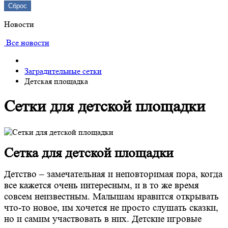
Сброс
Новости
Все новости
Заградительные сетки
Детская площадка
Сетки для детской площадки
Сетка для детской площадки
Детство – замечательная и неповторимая пора, когда
все кажется очень интересным, и в то же время
совсем неизвестным. Малышам нравится открывать
что-то новое, им хочется не просто слушать сказки,
но и самим участвовать в них. Детские игровые