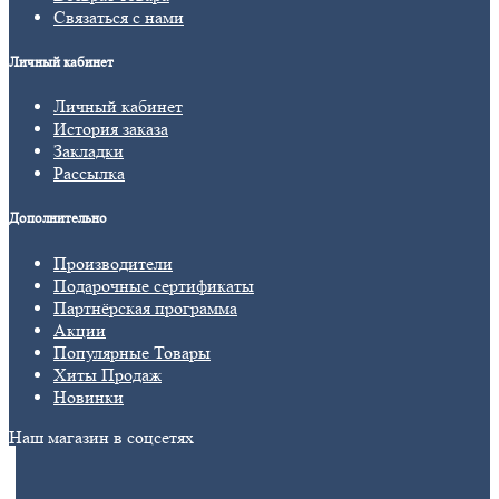
Связаться с нами
Личный кабинет
Личный кабинет
История заказа
Закладки
Рассылка
Дополнительно
Производители
Подарочные сертификаты
Партнёрская программа
Акции
Популярные Товары
Хиты Продаж
Новинки
Наш магазин в соцсетях