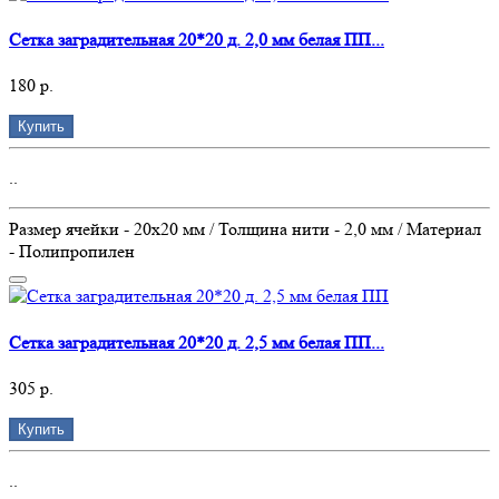
Сетка заградительная 20*20 д. 2,0 мм белая ПП...
180 р.
Купить
..
Размер ячейки - 20х20 мм / Толщина нити - 2,0 мм / Материал
- Полипропилен
Сетка заградительная 20*20 д. 2,5 мм белая ПП...
305 р.
Купить
..