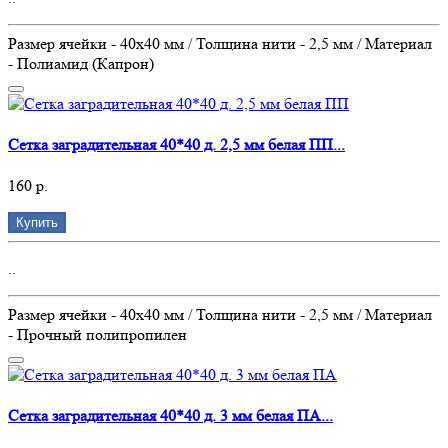
Размер ячейки - 40х40 мм / Толщина нити - 2,5 мм / Материал
- Полиамид (Капрон)
Сетка заградительная 40*40 д. 2,5 мм белая ПП...
160 р.
Купить
..
Размер ячейки - 40х40 мм / Толщина нити - 2,5 мм / Материал
- Прочный полипропилен
Сетка заградительная 40*40 д. 3 мм белая ПА...