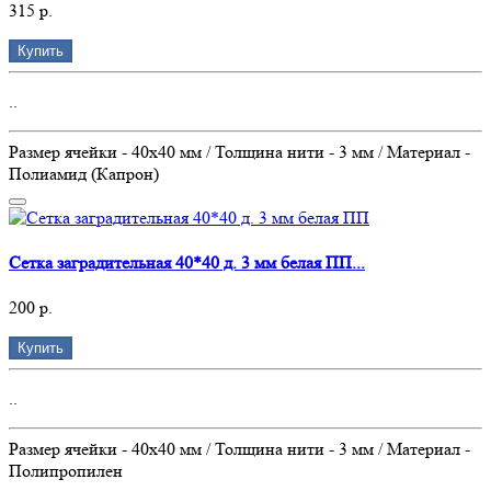
315 р.
Купить
..
Размер ячейки - 40х40 мм / Толщина нити - 3 мм / Материал -
Полиамид (Капрон)
Сетка заградительная 40*40 д. 3 мм белая ПП...
200 р.
Купить
..
Размер ячейки - 40х40 мм / Толщина нити - 3 мм / Материал -
Полипропилен