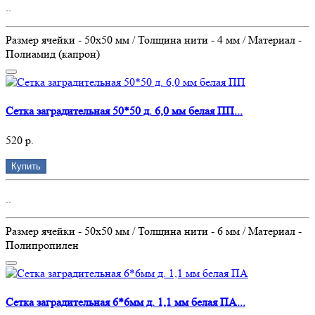
..
Размер ячейки - 50х50 мм / Толщина нити - 4 мм / Материал -
Полиамид (капрон)
Сетка заградительная 50*50 д. 6,0 мм белая ПП...
520 р.
Купить
..
Размер ячейки - 50х50 мм / Толщина нити - 6 мм / Материал -
Полипропилен
Сетка заградительная 6*6мм д. 1,1 мм белая ПА...