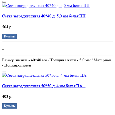
Сетка заградительная 40*40 д. 5,0 мм белая ПП...
504 р.
Купить
..
Размер ячейки - 40х40 мм / Толщина нити - 5,0 мм / Материал
- Полипропилен
Сетка заградительная 50*50 д. 4 мм белая ПА...
403 р.
Купить