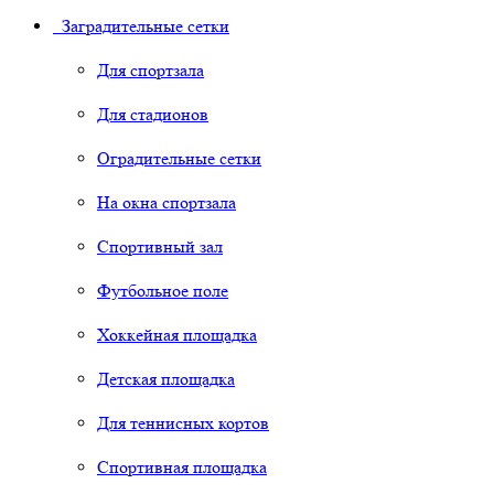
Заградительные сетки
Для спортзала
Для стадионов
Оградительные сетки
На окна спортзала
Спортивный зал
Футбольное поле
Хоккейная площадка
Детская площадка
Для теннисных кортов
Спортивная площадка