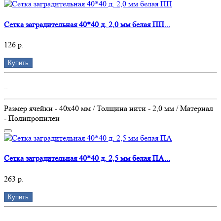
Сетка заградительная 40*40 д. 2,0 мм белая ПП...
126 р.
Купить
..
Размер ячейки - 40х40 мм / Толщина нити - 2,0 мм / Материал
- Полипропилен
Сетка заградительная 40*40 д. 2,5 мм белая ПА...
263 р.
Купить
..