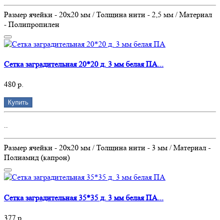
Размер ячейки - 20х20 мм / Толщина нити - 2,5 мм / Материал
- Полипропилен
Сетка заградительная 20*20 д. 3 мм белая ПА...
480 р.
Купить
..
Размер ячейки - 20х20 мм / Толщина нити - 3 мм / Материал -
Полиамид (капрон)
Сетка заградительная 35*35 д. 3 мм белая ПА...
377 р.