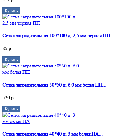
Купить
Сетка заградительная 100*100 д. 2,5 мм черная ПП...
85 р.
Купить
Сетка заградительная 50*50 д. 6,0 мм белая ПП...
520 р.
Купить
Сетка заградительная 40*40 д. 3 мм белая ПА...