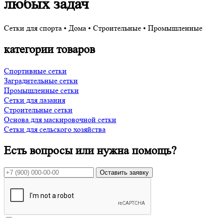
любых задач
Сетки для спорта • Дома • Строительные • Промышленные
категории товаров
Спортивные сетки
Заградительные сетки
Промышленные сетки
Сетки для лазания
Строительные сетки
Основа для маскировочной сетки
Сетки для сельского хозяйства
Есть вопросы или нужна помощь?