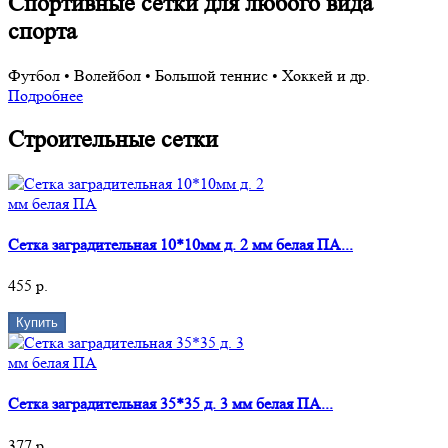
Спортивные сетки для любого вида
спорта
Футбол • Волейбол • Большой теннис • Хоккей и др.
Подробнее
Строительные сетки
Сетка заградительная 10*10мм д. 2 мм белая ПА...
455 р.
Купить
Сетка заградительная 35*35 д. 3 мм белая ПА...
377 р.