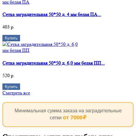
Сетка заградительная 50*50 д. 4 мм белая ПА...
403 р.
Купить
Сетка заградительная 50*50 д. 6,0 мм белая ПП...
520 р.
Купить
Смотреть все
Минимальная сумма заказа на заградительные
от 7000
сетки