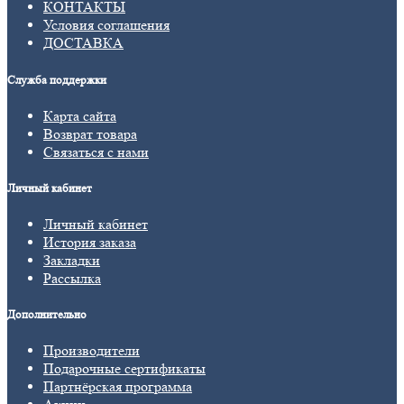
КОНТАКТЫ
Условия соглашения
ДОСТАВКА
Служба поддержки
Карта сайта
Возврат товара
Связаться с нами
Личный кабинет
Личный кабинет
История заказа
Закладки
Рассылка
Дополнительно
Производители
Подарочные сертификаты
Партнёрская программа