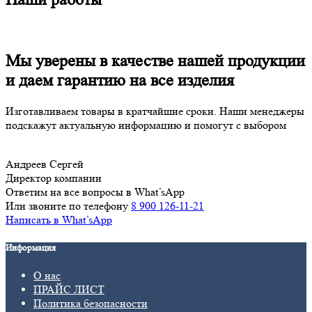
Мы уверены в качестве нашей продукции
и даем гарантию на все изделия
Изготавливаем товары в кратчайшие сроки. Наши менеджеры
подскажут актуальную информацию и помогут с выбором
Андреев Сергей
Директор компании
Ответим на все вопросы в What’sApp
Или звоните по телефону
8 900 126-11-21
Написать в What’sApp
Информация
О нас
ПРАЙС ЛИСТ
Политика безопасности