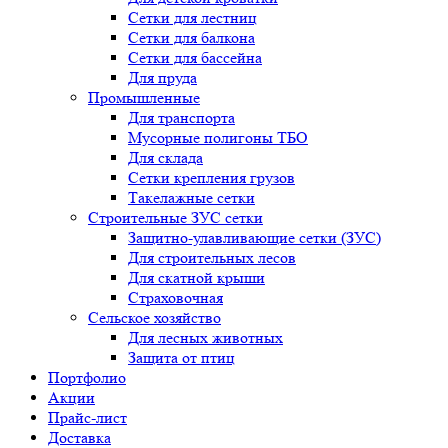
Сетки для лестниц
Сетки для балкона
Сетки для бассейна
Для пруда
Промышленные
Для транспорта
Мусорные полигоны ТБО
Для склада
Сетки крепления грузов
Такелажные сетки
Строительные ЗУС сетки
Защитно-улавливающие сетки (ЗУС)
Для строительных лесов
Для скатной крыши
Страховочная
Сельское хозяйство
Для лесных животных
Защита от птиц
Портфолио
Акции
Прайс-лист
Доставка