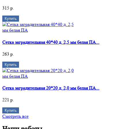
315 р.
Купить
Сетка заградительная 40*40 д. 2,5 мм белая ПА...
263 р.
Купить
Сетка заградительная 20*20 д. 2,0 мм белая ПА...
221 р.
Купить
Смотреть все
Наши работы