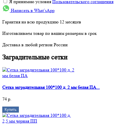
Я принимаю условия
Пользовательского соглашения
Написать в What’sApp
Гарантия на всю продукцию 12 месяцев
Изготавливаем товар по вашим размерам в срок
Доставка в любой регион России
Заградительные сетки
Сетка заградительная 100*100 д. 2 мм белая ПА...
74 р.
Купить