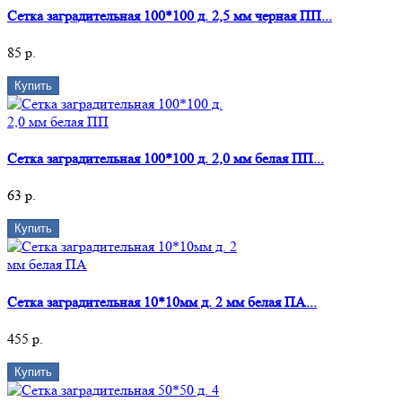
Сетка заградительная 100*100 д. 2,5 мм черная ПП...
85 р.
Купить
Сетка заградительная 100*100 д. 2,0 мм белая ПП...
63 р.
Купить
Сетка заградительная 10*10мм д. 2 мм белая ПА...
455 р.
Купить