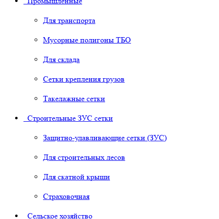
Промышленные
Для транспорта
Мусорные полигоны ТБО
Для склада
Сетки крепления грузов
Такелажные сетки
Строительные ЗУС сетки
Защитно-улавливающие сетки (ЗУС)
Для строительных лесов
Для скатной крыши
Страховочная
Сельское хозяйство