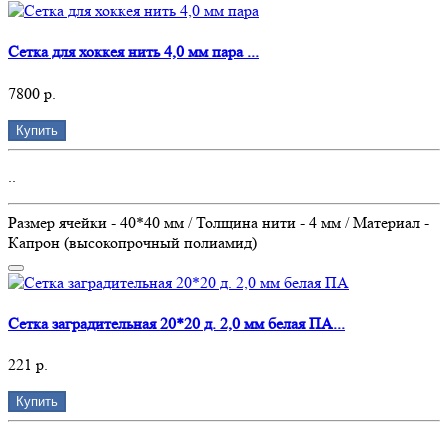
Сетка для хоккея нить 4,0 мм пара ...
7800 р.
Купить
..
Размер ячейки - 40*40 мм / Толщина нити - 4 мм / Материал -
Капрон (высокопрочный полиамид)
Сетка заградительная 20*20 д. 2,0 мм белая ПА...
221 р.
Купить
..