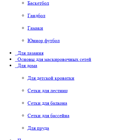
Баскетбол
Гандбол
Гамаки
Юниор футбол
Для лазания
Основы для маскировочных сетей
Для дома
Для детской кроватки
Сетки для лестниц
Сетки для балкона
Сетки для бассейна
Для пруда