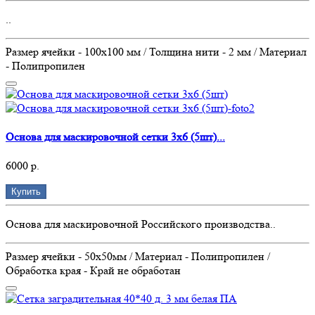
..
Размер ячейки - 100х100 мм / Толщина нити - 2 мм / Материал
- Полипропилен
Основа для маскировочной сетки 3х6 (5шт)...
6000 р.
Купить
Основа для маскировочной Российского производства..
Размер ячейки - 50х50мм / Материал - Полипропилен /
Обработка края - Край не обработан