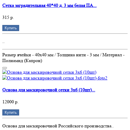
Сетка заградительная 40*40 д. 3 мм белая ПА...
315 р.
Купить
..
Размер ячейки - 40х40 мм / Толщина нити - 3 мм / Материал -
Полиамид (Капрон)
Основа для маскировочной сетки 3х6 (10шт)...
12000 р.
Купить
Основа для маскировочной Российского производства..