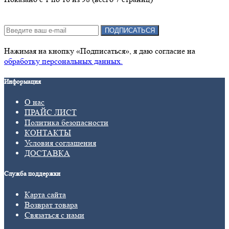
Подписка на новости:
ПОДПИСАТЬСЯ
Нажимая на кнопку «Подписаться», я даю cогласие на
обработку персональных данных.
Информация
О нас
ПРАЙС ЛИСТ
Политика безопасности
КОНТАКТЫ
Условия соглашения
ДОСТАВКА
Служба поддержки
Карта сайта
Возврат товара
Связаться с нами