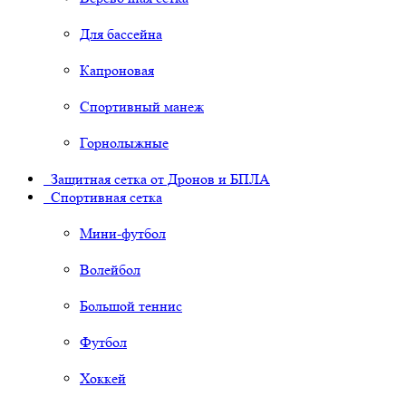
Для бассейна
Капроновая
Спортивный манеж
Горнолыжные
Защитная сетка от Дронов и БПЛА
Спортивная сетка
Мини-футбол
Волейбол
Большой теннис
Футбол
Хоккей