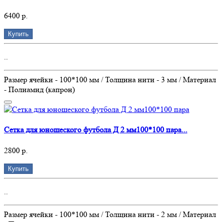
6400 р.
Купить
..
Размер ячейки - 100*100 мм / Толщина нити - 3 мм / Материал
- Полиамид (капрон)
Сетка для юношеского футбола Д 2 мм100*100 пара...
2800 р.
Купить
..
Размер ячейки - 100*100 мм / Толщина нити - 2 мм / Материал