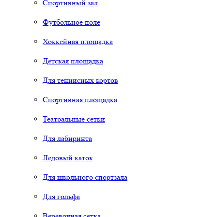
Спортивный зал
Футбольное поле
Хоккейная площадка
Детская площадка
Для теннисных кортов
Спортивная площадка
Театральные сетки
Для лабиринта
Ледовый каток
Для школьного спортзала
Для гольфа
Веревочная сетка