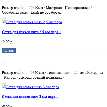
Размер ячейки - 50х50мм / Материал - Полипропилен /
Обработка края - Край не обработан
Сетка для хоккея нить 2,5 мм пара...
5400 р.
Купить
..
Размер ячейки - 40*40 мм / Толщина нити - 2,5 мм / Материал
- Капрон (высокопрочный полиамид)
Сетка для хоккея нить 3 мм пара...
6300 р.