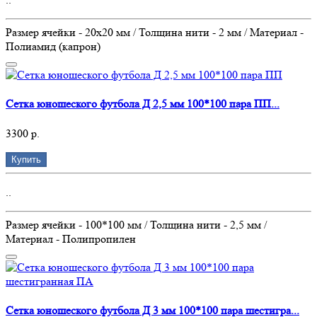
Размер ячейки - 20х20 мм / Толщина нити - 2 мм / Материал -
Полиамид (капрон)
Сетка юношеского футбола Д 2,5 мм 100*100 пара ПП...
3300 р.
Купить
..
Размер ячейки - 100*100 мм / Толщина нити - 2,5 мм /
Материал - Полипропилен
Сетка юношеского футбола Д 3 мм 100*100 пара шестигра...