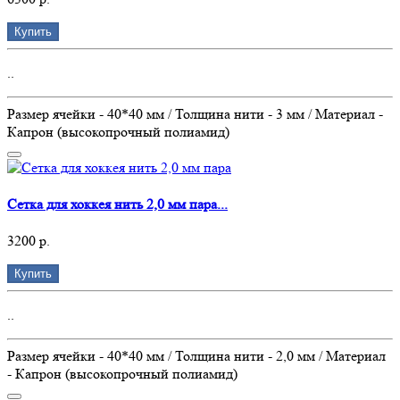
Купить
..
Размер ячейки - 40*40 мм / Толщина нити - 3 мм / Материал -
Капрон (высокопрочный полиамид)
Сетка для хоккея нить 2,0 мм пара...
3200 р.
Купить
..
Размер ячейки - 40*40 мм / Толщина нити - 2,0 мм / Материал
- Капрон (высокопрочный полиамид)