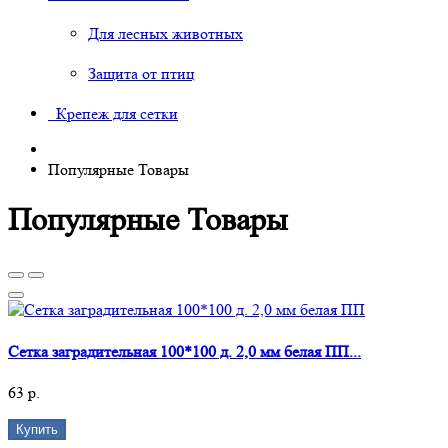
Для лесных животных
Защита от птиц
Крепеж для сетки
Популярные Товары
Популярные Товары
Сетка заградительная 100*100 д. 2,0 мм белая ПП...
63 р.
Купить