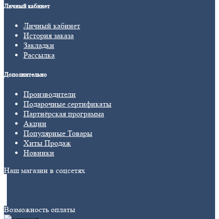
Личный кабинет
Личный кабинет
История заказа
Закладки
Рассылка
Дополнительно
Производители
Подарочные сертификаты
Партнёрская программа
Акции
Популярные Товары
Хиты Продаж
Новинки
Наш магазин в соцсетях
Возможность оплаты