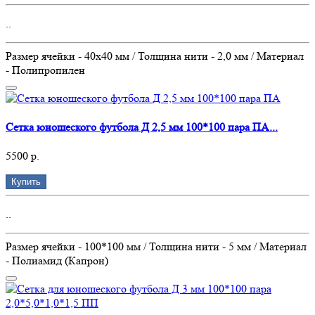
..
Размер ячейки - 40х40 мм / Толщина нити - 2,0 мм / Материал
- Полипропилен
Сетка юношеского футбола Д 2,5 мм 100*100 пара ПА...
5500 р.
Купить
..
Размер ячейки - 100*100 мм / Толщина нити - 5 мм / Материал
- Полиамид (Капрон)