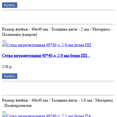
Купить
..
Размер ячейки - 40х40 мм / Толщина нити - 2 мм / Материал -
Полиамид (капрон)
Сетка заградительная 40*40 д. 2,0 мм белая ПП...
126 р.
Купить
..
Размер ячейки - 40х40 мм / Толщина нити - 2,0 мм / Материал
- Полипропилен