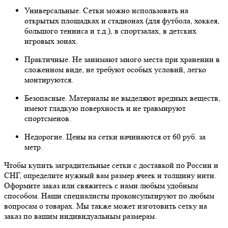
Универсальные. Сетки можно использовать на
открытых площадках и стадионах (для футбола, хоккея,
большого тенниса и т.д.), в спортзалах, в детских
игровых зонах.
Практичные. Не занимают много места при хранении в
сложенном виде, не требуют особых условий, легко
монтируются.
Безопасные. Материалы не выделяют вредных веществ,
имеют гладкую поверхность и не травмируют
спортсменов.
Недорогие. Цены на сетки начинаются от 60 руб. за
метр.
Чтобы купить заградительные сетки с доставкой по России и
СНГ, определите нужный вам размер ячеек и толщину нити.
Оформите заказ или свяжитесь с нами любым удобным
способом. Наши специалисты проконсультируют по любым
вопросам о товарах. Мы также может изготовить сетку на
заказ по вашим индивидуальным размерам.