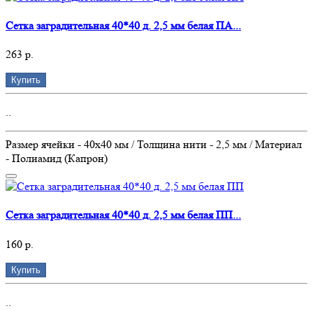
Сетка заградительная 40*40 д. 2,5 мм белая ПА...
263 р.
Купить
..
Размер ячейки - 40х40 мм / Толщина нити - 2,5 мм / Материал
- Полиамид (Капрон)
Сетка заградительная 40*40 д. 2,5 мм белая ПП...
160 р.
Купить
..