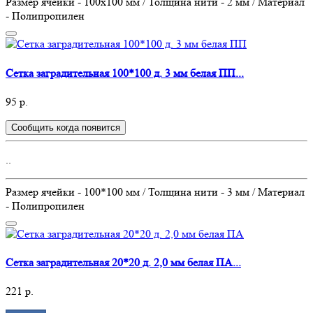
Размер ячейки - 100х100 мм / Толщина нити - 2 мм / Материал
- Полипропилен
Сетка заградительная 100*100 д. 3 мм белая ПП...
95 р.
Сообщить когда появится
..
Размер ячейки - 100*100 мм / Толщина нити - 3 мм / Материал
- Полипропилен
Сетка заградительная 20*20 д. 2,0 мм белая ПА...
221 р.