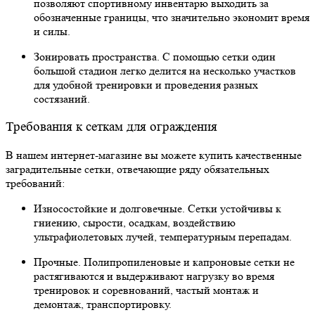
позволяют спортивному инвентарю выходить за
обозначенные границы, что значительно экономит время
и силы.
Зонировать пространства. С помощью сетки один
большой стадион легко делится на несколько участков
для удобной тренировки и проведения разных
состязаний.
Требования к сеткам для ограждения
В нашем интернет-магазине вы можете купить качественные
заградительные сетки, отвечающие ряду обязательных
требований:
Износостойкие и долговечные. Сетки устойчивы к
гниению, сырости, осадкам, воздействию
ультрафиолетовых лучей, температурным перепадам.
Прочные. Полипропиленовые и капроновые сетки не
растягиваются и выдерживают нагрузку во время
тренировок и соревнований, частый монтаж и
демонтаж, транспортировку.