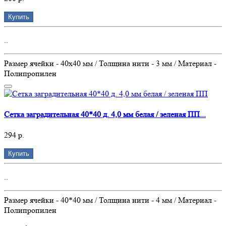
Купить
..
Размер ячейки - 40х40 мм / Толщина нити - 3 мм / Материал -
Полипропилен
Сетка заградительная 40*40 д. 4,0 мм белая / зеленая ПП...
294 р.
Купить
..
Размер ячейки - 40*40 мм / Толщина нити - 4 мм / Материал -
Полипропилен