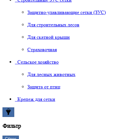
Защитно-улавливающие сетки (ЗУС)
Для строительных лесов
Для скатной крыши
Страховочная
Сельское хозяйство
Для лесных животных
Защита от птиц
Крепеж для сетки
Фильтр
Сброс