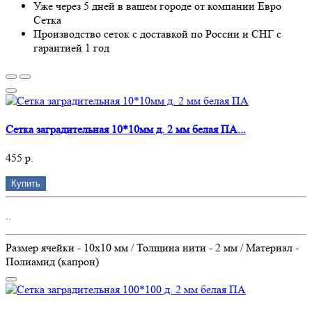
Уже через 5 дней в вашем городе от компании Евро
Сетка
Производство сеток с доставкой по России и СНГ с
гарантией 1 год
Сетка заградительная 10*10мм д. 2 мм белая ПА...
455 р.
Купить
..
Размер ячейки - 10х10 мм / Толщина нити - 2 мм / Материал -
Полиамид (капрон)