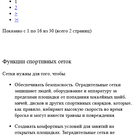
1
2
>
>|
Показано с 1 по 16 из 30 (всего 2 страниц)
Функции спортивных сеток
Сетки нужны для того, чтобы:
Обеспечивать безопасность. Оградительные сетки
защищают людей, оборудование и аппаратуру за
пределами площадки от попадания хоккейных шайб,
мячей, дисков и других спортивных снарядов, которые,
как правило, набирают высокую скорость во время
броска и могут нанести травмы и повреждения.
Создавать комфортных условий для занятий на
открытых площадках. Заградительные сетки не