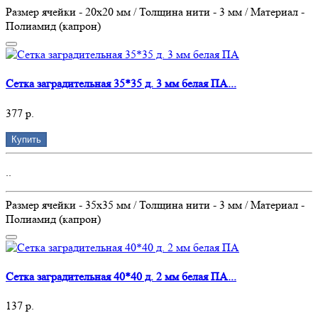
Размер ячейки - 20х20 мм / Толщина нити - 3 мм / Материал -
Полиамид (капрон)
Сетка заградительная 35*35 д. 3 мм белая ПА...
377 р.
Купить
..
Размер ячейки - 35х35 мм / Толщина нити - 3 мм / Материал -
Полиамид (капрон)
Сетка заградительная 40*40 д. 2 мм белая ПА...
137 р.