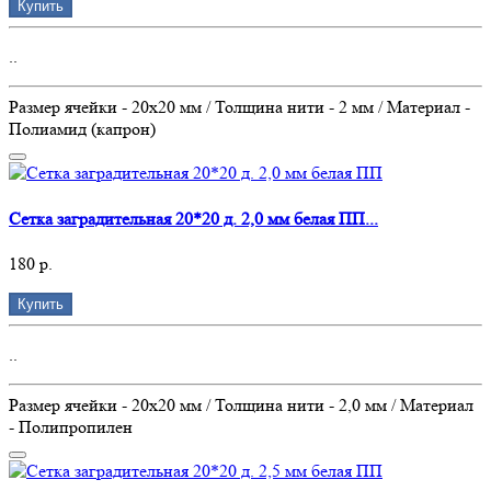
Купить
..
Размер ячейки - 20х20 мм / Толщина нити - 2 мм / Материал -
Полиамид (капрон)
Сетка заградительная 20*20 д. 2,0 мм белая ПП...
180 р.
Купить
..
Размер ячейки - 20х20 мм / Толщина нити - 2,0 мм / Материал
- Полипропилен