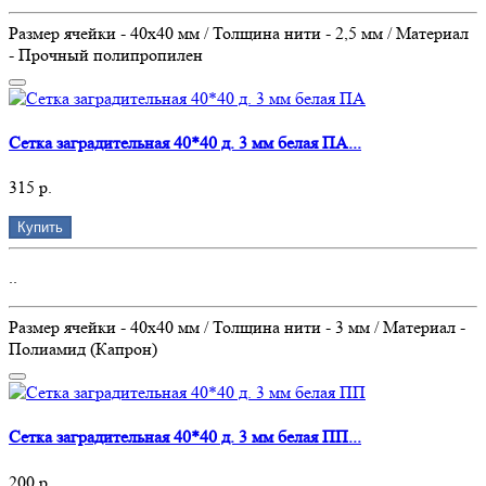
Размер ячейки - 40х40 мм / Толщина нити - 2,5 мм / Материал
- Прочный полипропилен
Сетка заградительная 40*40 д. 3 мм белая ПА...
315 р.
Купить
..
Размер ячейки - 40х40 мм / Толщина нити - 3 мм / Материал -
Полиамид (Капрон)
Сетка заградительная 40*40 д. 3 мм белая ПП...
200 р.