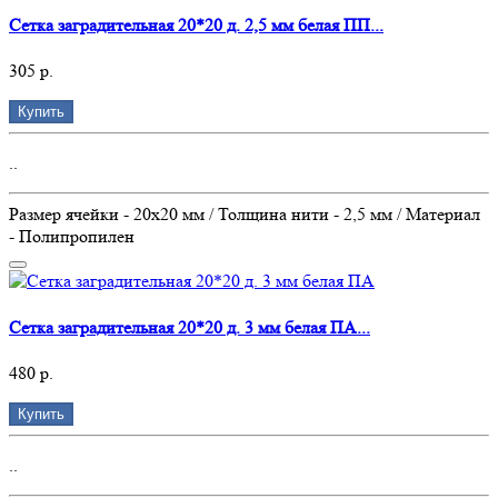
Сетка заградительная 20*20 д. 2,5 мм белая ПП...
305 р.
Купить
..
Размер ячейки - 20х20 мм / Толщина нити - 2,5 мм / Материал
- Полипропилен
Сетка заградительная 20*20 д. 3 мм белая ПА...
480 р.
Купить
..