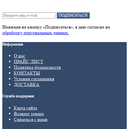
Подписка на новости:
ПОДПИСАТЬСЯ
Нажимая на кнопку «Подписаться», я даю cогласие на
обработку персональных данных.
Информация
О нас
ПРАЙС ЛИСТ
Политика безопасности
КОНТАКТЫ
Условия соглашения
ДОСТАВКА
Служба поддержки
Карта сайта
Возврат товара
Связаться с нами