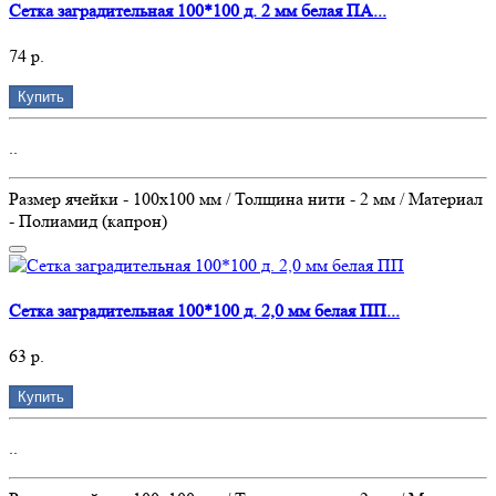
Сетка заградительная 100*100 д. 2 мм белая ПА...
74 р.
Купить
..
Размер ячейки - 100х100 мм / Толщина нити - 2 мм / Материал
- Полиамид (капрон)
Сетка заградительная 100*100 д. 2,0 мм белая ПП...
63 р.
Купить
..