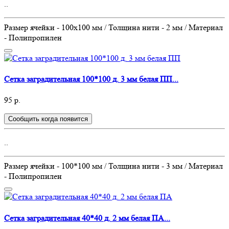
..
Размер ячейки - 100х100 мм / Толщина нити - 2 мм / Материал
- Полипропилен
Сетка заградительная 100*100 д. 3 мм белая ПП...
95 р.
Сообщить когда появится
..
Размер ячейки - 100*100 мм / Толщина нити - 3 мм / Материал
- Полипропилен
Сетка заградительная 40*40 д. 2 мм белая ПА...