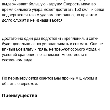
выдерживают большую нагрузку. Скорость мяча во
время сильного удара может достигать 150 км/ч, и сетки
подвергаются таким ударам постоянно, но при этом
долго служат и не изнашиваются.
Достаточно один раз подготовить крепления, и сетки
будет довольно легко устанавливать и снимать. Они не
впитывают влагу и грязь, не требуют особого ухода и
условий хранения, не занимают много места в
сложенном виде.
По периметру сетки окантованы прочным шнуром и
обшиты оверлоком.
Преимущества