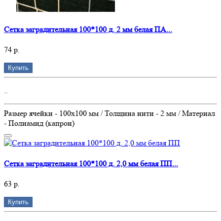
Сетка заградительная 100*100 д. 2 мм белая ПА...
74 р.
Купить
..
Размер ячейки - 100х100 мм / Толщина нити - 2 мм / Материал
- Полиамид (капрон)
Сетка заградительная 100*100 д. 2,0 мм белая ПП...
63 р.
Купить