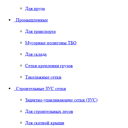
Для пруда
Промышленные
Для транспорта
Мусорные полигоны ТБО
Для склада
Сетки крепления грузов
Такелажные сетки
Строительные ЗУС сетки
Защитно-улавливающие сетки (ЗУС)
Для строительных лесов
Для скатной крыши