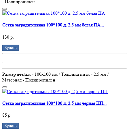
- Полипропилен
Сетка заградительная 100*100 д. 2,5 мм белая ПА...
130 р.
Купить
..
Размер ячейки - 100х100 мм / Толщина нити - 2,5 мм /
Материал - Полипропилен
Сетка заградительная 100*100 д. 2,5 мм черная ПП...
85 р.
Купить