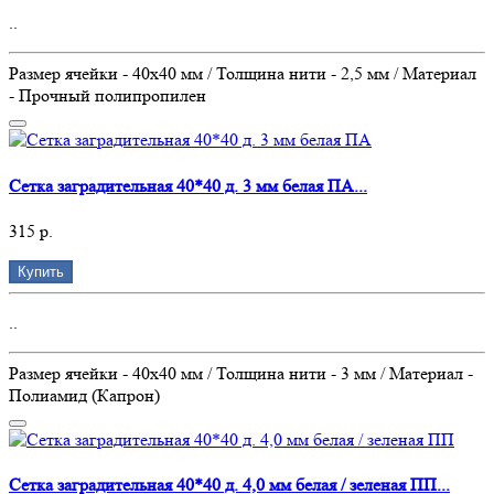
..
Размер ячейки - 40х40 мм / Толщина нити - 2,5 мм / Материал
- Прочный полипропилен
Сетка заградительная 40*40 д. 3 мм белая ПА...
315 р.
Купить
..
Размер ячейки - 40х40 мм / Толщина нити - 3 мм / Материал -
Полиамид (Капрон)
Сетка заградительная 40*40 д. 4,0 мм белая / зеленая ПП...