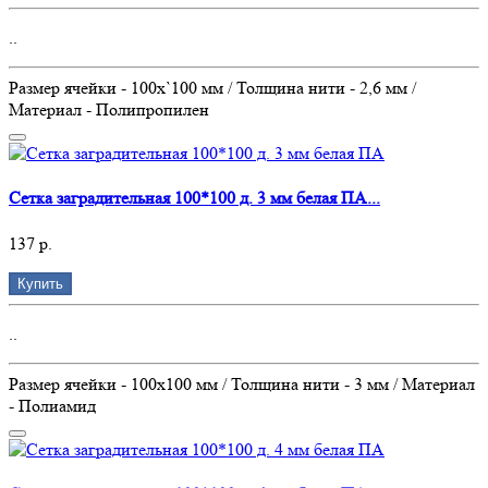
..
Размер ячейки - 100х`100 мм / Толщина нити - 2,6 мм /
Материал - Полипропилен
Сетка заградительная 100*100 д. 3 мм белая ПА...
137 р.
Купить
..
Размер ячейки - 100х100 мм / Толщина нити - 3 мм / Материал
- Полиамид