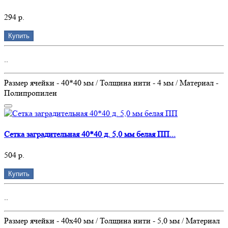
294 р.
Купить
..
Размер ячейки - 40*40 мм / Толщина нити - 4 мм / Материал -
Полипропилен
Сетка заградительная 40*40 д. 5,0 мм белая ПП...
504 р.
Купить
..
Размер ячейки - 40х40 мм / Толщина нити - 5,0 мм / Материал