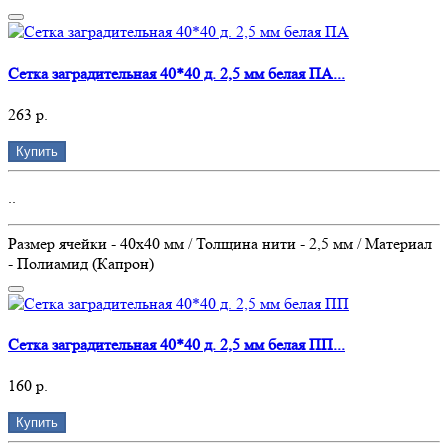
Сетка заградительная 40*40 д. 2,5 мм белая ПА...
263 р.
Купить
..
Размер ячейки - 40х40 мм / Толщина нити - 2,5 мм / Материал
- Полиамид (Капрон)
Сетка заградительная 40*40 д. 2,5 мм белая ПП...
160 р.
Купить