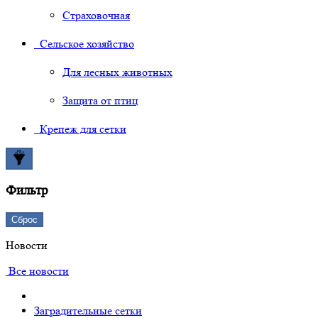
Страховочная
Сельское хозяйство
Для лесных животных
Защита от птиц
Крепеж для сетки
Фильтр
Сброс
Новости
Все новости
Заградительные сетки