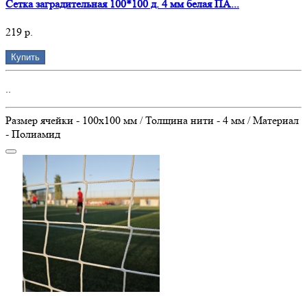
Сетка заградительная 100*100 д. 4 мм белая ПА...
219 р.
Купить
..
Размер ячейки - 100х100 мм / Толщина нити - 4 мм / Материал
- Полиамид