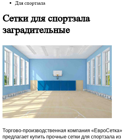
Для спортзала
Сетки для спортзала
заградительные
Торгово-производственная компания «ЕвроСетка»
предлагает купить прочные сетки для спортзала из