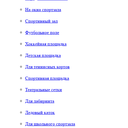
На окна спортзала
Спортивный зал
Футбольное поле
Хоккейная площадка
Детская площадка
Для теннисных кортов
Спортивная площадка
Театральные сетки
Для лабиринта
Ледовый каток
Для школьного спортзала