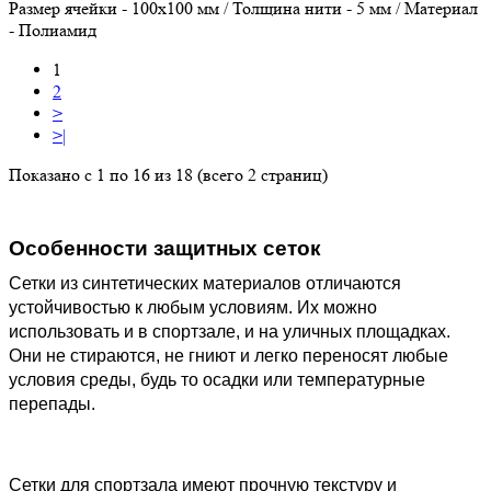
Размер ячейки - 100х100 мм / Толщина нити - 5 мм / Материал
- Полиамид
1
2
>
>|
Показано с 1 по 16 из 18 (всего 2 страниц)
Особенности защитных сеток
Сетки из синтетических материалов отличаются
устойчивостью к любым условиям. Их можно
использовать и в спортзале, и на уличных площадках.
Они не стираются, не гниют и легко переносят любые
условия среды, будь то осадки или температурные
перепады.
Сетки для спортзала имеют прочную текстуру и