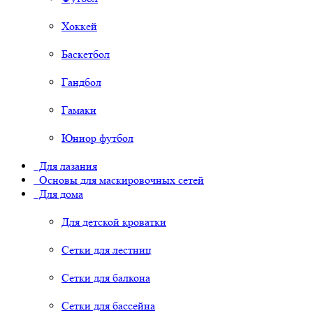
Хоккей
Баскетбол
Гандбол
Гамаки
Юниор футбол
Для лазания
Основы для маскировочных сетей
Для дома
Для детской кроватки
Сетки для лестниц
Сетки для балкона
Сетки для бассейна