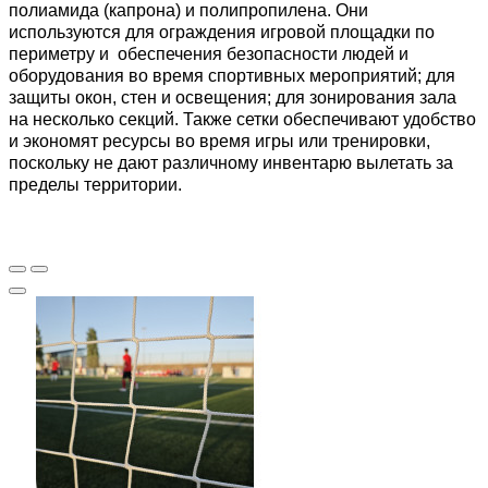
полиамида (капрона) и полипропилена. Они
используются для ограждения игровой площадки по
периметру и обеспечения безопасности людей и
оборудования во время спортивных мероприятий; для
защиты окон, стен и освещения; для зонирования зала
на несколько секций. Также сетки обеспечивают удобство
и экономят ресурсы во время игры или тренировки,
поскольку не дают различному инвентарю вылетать за
пределы территории.