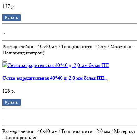
137 р.
Купить
..
Размер ячейки - 40х40 мм / Толщина нити - 2 мм / Материал -
Полиамид (капрон)
Сетка заградительная 40*40 д. 2,0 мм белая ПП...
126 р.
Купить
..
Размер ячейки - 40х40 мм / Толщина нити - 2,0 мм / Материал
- Полипропилен