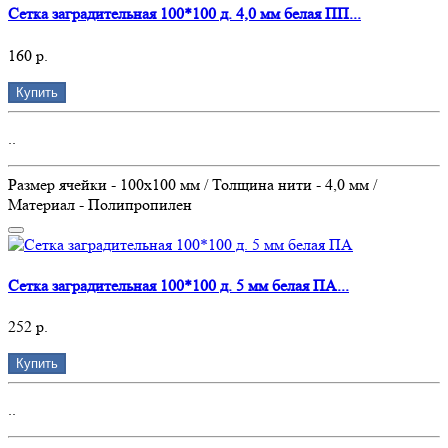
Сетка заградительная 100*100 д. 4,0 мм белая ПП...
160 р.
Купить
..
Размер ячейки - 100х100 мм / Толщина нити - 4,0 мм /
Материал - Полипропилен
Сетка заградительная 100*100 д. 5 мм белая ПА...
252 р.
Купить
..