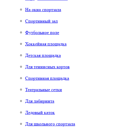
На окна спортзала
Спортивный зал
Футбольное поле
Хоккейная площадка
Детская площадка
Для теннисных кортов
Спортивная площадка
Театральные сетки
Для лабиринта
Ледовый каток
Для школьного спортзала