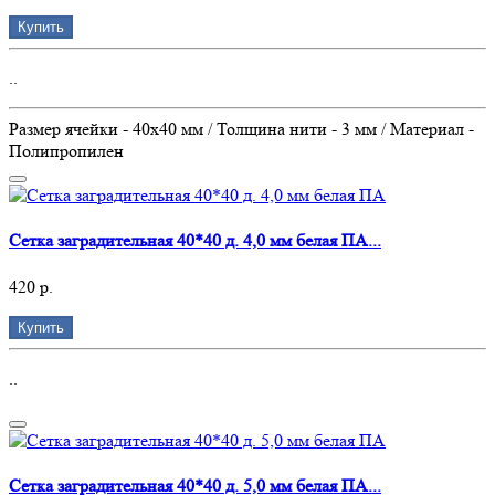
Купить
..
Размер ячейки - 40х40 мм / Толщина нити - 3 мм / Материал -
Полипропилен
Сетка заградительная 40*40 д. 4,0 мм белая ПА...
420 р.
Купить
..
Сетка заградительная 40*40 д. 5,0 мм белая ПА...