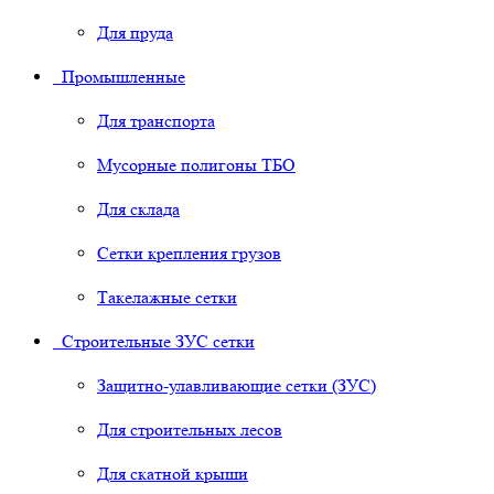
Для пруда
Промышленные
Для транспорта
Мусорные полигоны ТБО
Для склада
Сетки крепления грузов
Такелажные сетки
Строительные ЗУС сетки
Защитно-улавливающие сетки (ЗУС)
Для строительных лесов
Для скатной крыши