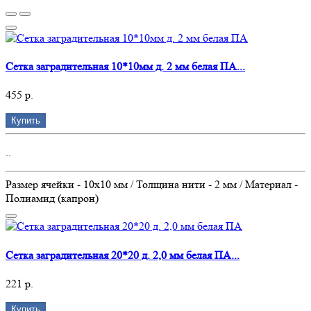
Сетка заградительная 10*10мм д. 2 мм белая ПА...
455 р.
Купить
..
Размер ячейки - 10х10 мм / Толщина нити - 2 мм / Материал -
Полиамид (капрон)
Сетка заградительная 20*20 д. 2,0 мм белая ПА...
221 р.
Купить