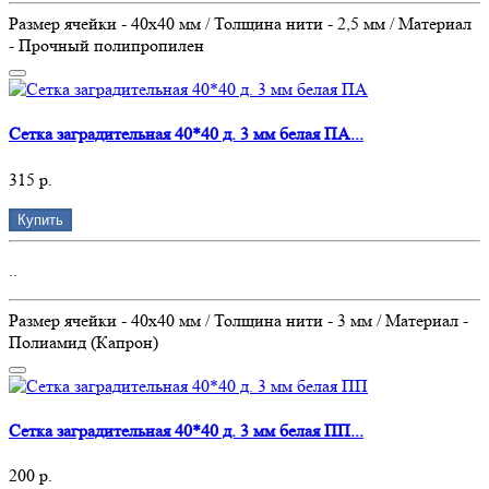
Размер ячейки - 40х40 мм / Толщина нити - 2,5 мм / Материал
- Прочный полипропилен
Сетка заградительная 40*40 д. 3 мм белая ПА...
315 р.
Купить
..
Размер ячейки - 40х40 мм / Толщина нити - 3 мм / Материал -
Полиамид (Капрон)
Сетка заградительная 40*40 д. 3 мм белая ПП...
200 р.