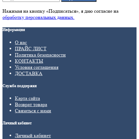
Нажимая на кнопку «Подписаться», я даю cогласие на
обработку персональных данных.
Информация
О нас
ПРАЙС ЛИСТ
Политика безопасности
КОНТАКТЫ
Условия соглашения
ДОСТАВКА
Служба поддержки
Карта сайта
Возврат товара
Связаться с нами
Личный кабинет
Личный кабинет