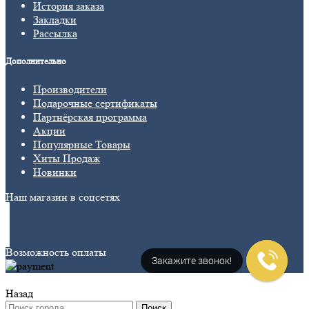
История заказа
Закладки
Рассылка
Дополнительно
Производители
Подарочные сертификаты
Партнёрская программа
Акции
Популярные Товары
Хиты Продаж
Новинки
Наш магазин в соцсетях
Возможность оплаты
Закажите звонок!
Назад
Поиск