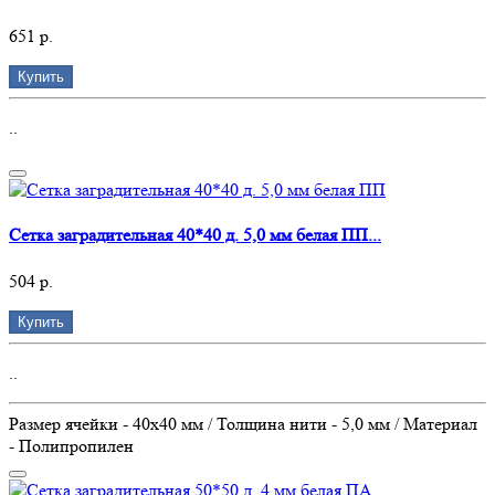
651 р.
Купить
..
Сетка заградительная 40*40 д. 5,0 мм белая ПП...
504 р.
Купить
..
Размер ячейки - 40х40 мм / Толщина нити - 5,0 мм / Материал
- Полипропилен