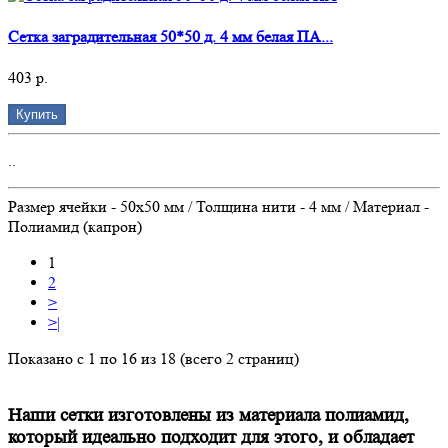
Сетка заградительная 50*50 д. 4 мм белая ПА...
403 р.
Купить
..
Размер ячейки - 50х50 мм / Толщина нити - 4 мм / Материал -
Полиамид (капрон)
1
2
>
>|
Показано с 1 по 16 из 18 (всего 2 страниц)
Наши сетки изготовлены из материала полиамид,
который идеально подходит для этого, и обладает