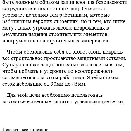
быть должным образом защищена для безопасности
сотрудников и посторонних лиц. Опасность
угрожает не только тем работникам, которые
работают на верхних строениях, но и тем, кто ниже,
могут также угрожать любые повреждения в
результате падения строительных элементов,
инструментов или строительных материалов.
Чтобы обезопасить себя от этого, стоит покрыть
все строительное пространство защитными сетками.
Суть установки защитной сетки заключается в том,
чтобы поймать и удержать по неосторожности
сорвавшегося с высоты работника
Ячейки таких
.
сеток небольшие от 30мм до 45мм.
Для этой цели необходимо использовать
высококачественные защитно-улавливающие сетки.
Показать все описание