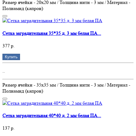
Размер ячейки - 20х20 мм / Толщина нити - 3 мм / Материал -
Полиамид (капрон)
Сетка заградительная 35*35 д. 3 мм белая ПА...
377 р.
Купить
..
Размер ячейки - 35х35 мм / Толщина нити - 3 мм / Материал -
Полиамид (капрон)
Сетка заградительная 40*40 д. 2 мм белая ПА...
137 р.