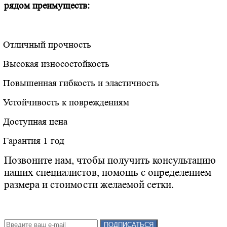
рядом преимуществ:
Отличный прочность
Высокая износостойкость
Повышенная гибкость и эластичность
Устойчивость к повреждениям
Доступная цена
Гарантия 1 год
Позвоните нам, чтобы получить консультацию
наших специалистов, помощь с определением
размера и стоимости желаемой сетки.
Подписка на новости:
ПОДПИСАТЬСЯ