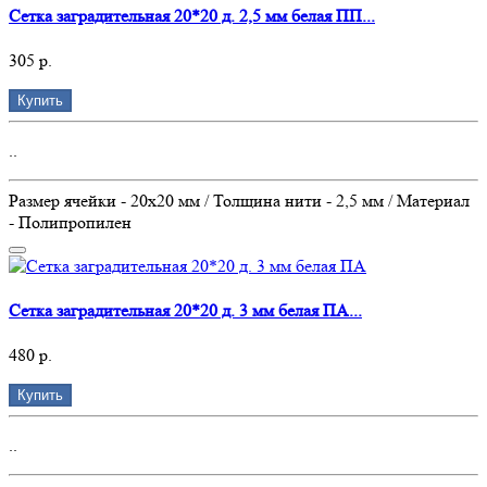
Сетка заградительная 20*20 д. 2,5 мм белая ПП...
305 р.
Купить
..
Размер ячейки - 20х20 мм / Толщина нити - 2,5 мм / Материал
- Полипропилен
Сетка заградительная 20*20 д. 3 мм белая ПА...
480 р.
Купить
..