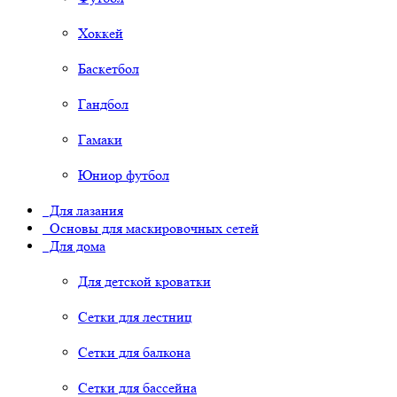
Хоккей
Баскетбол
Гандбол
Гамаки
Юниор футбол
Для лазания
Основы для маскировочных сетей
Для дома
Для детской кроватки
Сетки для лестниц
Сетки для балкона
Сетки для бассейна