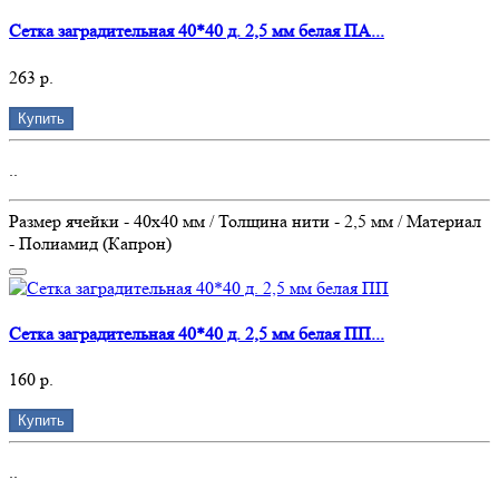
Сетка заградительная 40*40 д. 2,5 мм белая ПА...
263 р.
Купить
..
Размер ячейки - 40х40 мм / Толщина нити - 2,5 мм / Материал
- Полиамид (Капрон)
Сетка заградительная 40*40 д. 2,5 мм белая ПП...
160 р.
Купить
..