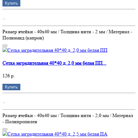
Купить
..
Размер ячейки - 40х40 мм / Толщина нити - 2 мм / Материал -
Полиамид (капрон)
Сетка заградительная 40*40 д. 2,0 мм белая ПП...
126 р.
Купить
..
Размер ячейки - 40х40 мм / Толщина нити - 2,0 мм / Материал
- Полипропилен