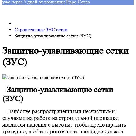
уже через 5 дней от компании Евро Сетка
Строительные ЗУС сетки
Защитно-улавливающие сетки (ЗУС)
Защитно-улавливающие сетки
(ЗУС)
Защитно-улавливающие сетки
(ЗУС)
Наиболее распространенными несчастными
случаями на работе на строительной площадке
являются падения с высоты, чтобы предотвратить
трагедию, любая строительная площадка должна