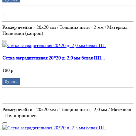
..
Размер ячейки - 20х20 мм / Толщина нити - 2 мм / Материал -
Полиамид (капрон)
Сетка заградительная 20*20 д. 2,0 мм белая ПП...
180 р.
Купить
..
Размер ячейки - 20х20 мм / Толщина нити - 2,0 мм / Материал
- Полипропилен