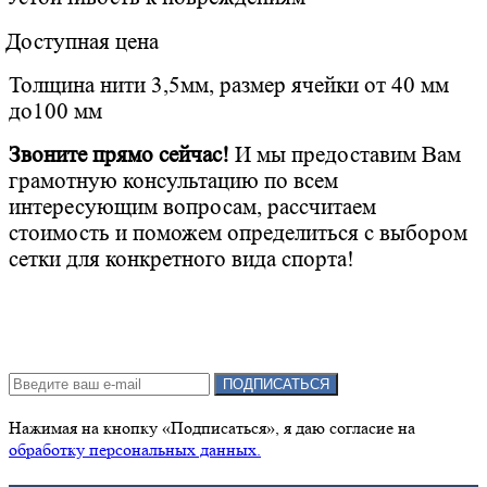
Доступная цена
Толщина нити 3,5мм, размер ячейки от 40 мм
до100 мм
Звоните прямо сейчас!
И мы предоставим Вам
грамотную консультацию по всем
интересующим вопросам, рассчитаем
стоимость и поможем определиться с выбором
сетки для конкретного вида спорта!
Подписка на новости:
ПОДПИСАТЬСЯ
Нажимая на кнопку «Подписаться», я даю cогласие на
обработку персональных данных.