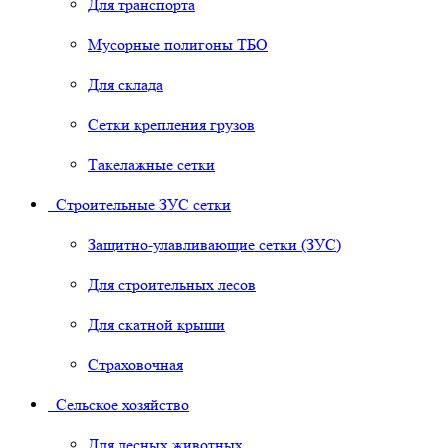
Для транспорта
Мусорные полигоны ТБО
Для склада
Сетки крепления грузов
Такелажные сетки
Строительные ЗУС сетки
Защитно-улавливающие сетки (ЗУС)
Для строительных лесов
Для скатной крыши
Страховочная
Сельское хозяйство
Для лесных животных