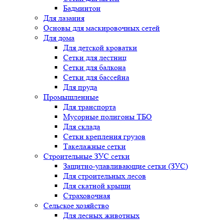
Бадминтон
Для лазания
Основы для маскировочных сетей
Для дома
Для детской кроватки
Сетки для лестниц
Сетки для балкона
Сетки для бассейна
Для пруда
Промышленные
Для транспорта
Мусорные полигоны ТБО
Для склада
Сетки крепления грузов
Такелажные сетки
Строительные ЗУС сетки
Защитно-улавливающие сетки (ЗУС)
Для строительных лесов
Для скатной крыши
Страховочная
Сельское хозяйство
Для лесных животных