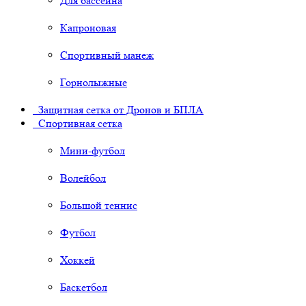
Для бассейна
Капроновая
Спортивный манеж
Горнолыжные
Защитная сетка от Дронов и БПЛА
Спортивная сетка
Мини-футбол
Волейбол
Большой теннис
Футбол
Хоккей
Баскетбол