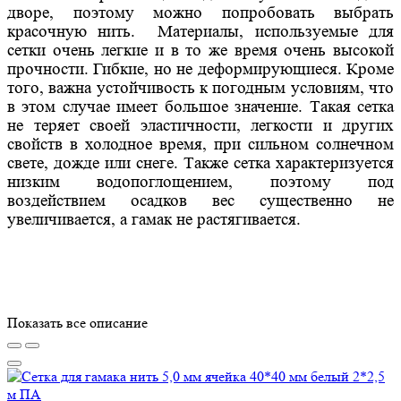
дворе, поэтому можно попробовать выбрать
красочную нить. Материалы, используемые для
сетки очень легкие и в то же время очень высокой
прочности. Гибкие, но не деформирующиеся. Кроме
того, важна устойчивость к погодным условиям, что
в этом случае имеет большое значение. Такая сетка
не теряет своей эластичности, легкости и других
свойств в холодное время, при сильном солнечном
свете, дожде или снеге. Также сетка характеризуется
низким водопоглощением, поэтому под
воздействием осадков вес существенно не
увеличивается, а гамак не растягивается.
Показать все описание