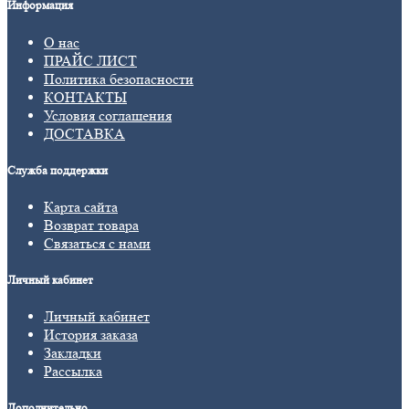
Информация
О нас
ПРАЙС ЛИСТ
Политика безопасности
КОНТАКТЫ
Условия соглашения
ДОСТАВКА
Служба поддержки
Карта сайта
Возврат товара
Связаться с нами
Личный кабинет
Личный кабинет
История заказа
Закладки
Рассылка
Дополнительно