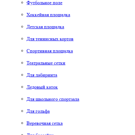
Футбольное поле
Хоккейная площадка
Детская площадка
Для теннисных кортов
Спортивная площадка
Театральные сетки
Для лабиринта
Ледовый каток
Для школьного спортзала
Для гольфа
Веревочная сетка