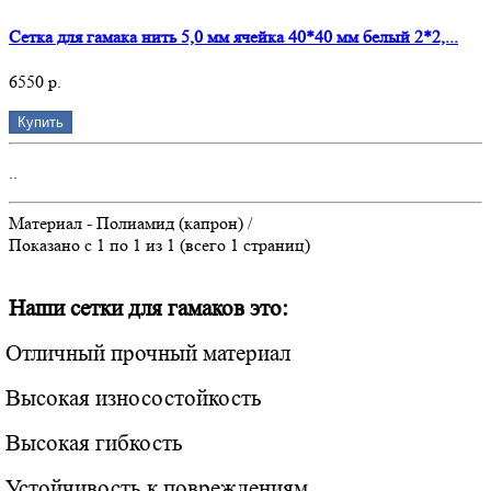
Сетка для гамака нить 5,0 мм ячейка 40*40 мм белый 2*2,...
6550 р.
Купить
..
Материал - Полиамид (капрон) /
Показано с 1 по 1 из 1 (всего 1 страниц)
Наши сетки для гамаков это:
Отличный прочный материал
Высокая износостойкость
Высокая гибкость
Устойчивость к повреждениям