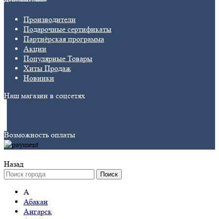
Производители
Подарочные сертификаты
Партнёрская программа
Акции
Популярные Товары
Хиты Продаж
Новинки
Наш магазин в соцсетях
Возможность оплаты
Назад
Поиск
А
Абакан
Ангарск