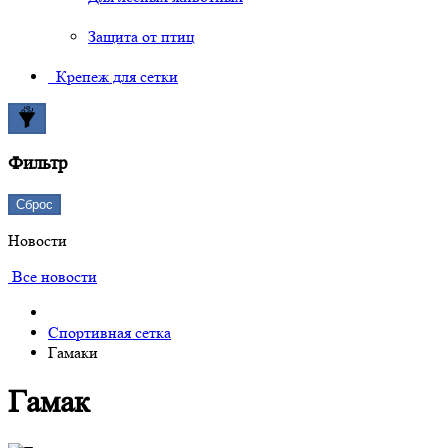
Защита от птиц
Крепеж для сетки
Фильтр
Сброс
Новости
Все новости
Спортивная сетка
Гамаки
Гамак